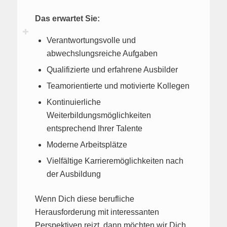
Das erwartet Sie:
Verantwortungsvolle und
abwechslungsreiche Aufgaben
Qualifizierte und erfahrene Ausbilder
Teamorientierte und motivierte Kollegen
Kontinuierliche
Weiterbildungsmöglichkeiten
entsprechend Ihrer Talente
Moderne Arbeitsplätze
Vielfältige Karrieremöglichkeiten nach
der Ausbildung
Wenn Dich diese berufliche
Herausforderung mit interessanten
Perspektiven reizt, dann möchten wir Dich