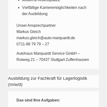
Vielfältige Karrieremöglichkeiten nach
der Ausbildung
Unser Ansprechpartner
Markus Gleich
markus.gleich@auto-marquardt.de
0711-98 79 79 – 27
Autohaus Marquardt Service GmbH –
Rotweg 21 – 70437 Stuttgart Zuffenhausen
Ausbildung zur Fachkraft für Lagerlogistik
(m/w/d)
Das sind Ihre Aufgaben: