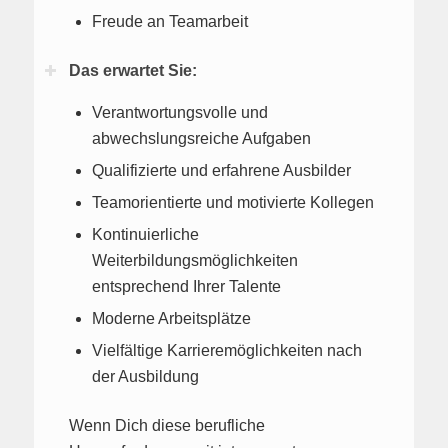
Freude an Teamarbeit
Das erwartet Sie:
Verantwortungsvolle und
abwechslungsreiche Aufgaben
Qualifizierte und erfahrene Ausbilder
Teamorientierte und motivierte Kollegen
Kontinuierliche
Weiterbildungsmöglichkeiten
entsprechend Ihrer Talente
Moderne Arbeitsplätze
Vielfältige Karrieremöglichkeiten nach
der Ausbildung
Wenn Dich diese berufliche