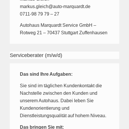
markus.gleich@auto-marquardt.de
0711-98 79 79 – 27
Autohaus Marquardt Service GmbH –
Rotweg 21 – 70437 Stuttgart Zuffenhausen
Serviceberater (m/w/d)
Das sind Ihre Aufgaben:
Sie sind im täglichen Kundenkontakt die
Nachstelle zwischen den Kunden und
unserem Autohaus. Dabei leben Sie
Kundenorientierung und
Dienstleistungsqualität auf hohem Niveau.
Das bringen Sie mit: