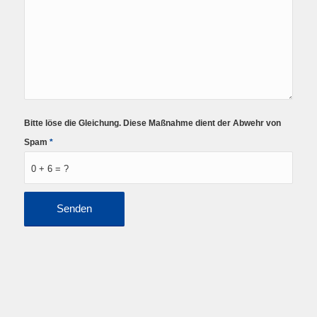
Bitte löse die Gleichung. Diese Maßnahme dient der Abwehr von
Spam
*
0 + 6 = ?