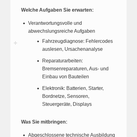
Welche Aufgaben Sie erwarten:
Verantwortungsvolle und
abwechslungsreiche Aufgaben
Fahrzeugdiagnose: Fehlercodes
auslesen, Ursachenanalyse
Reparaturarbeiten:
Bremsenreparaturen, Aus- und
Einbau von Bauteilen
Elektronik: Batterien, Starter,
Bordnetze, Sensoren,
Steuergeräte, Displays
Was Sie mitbringen:
Abgeschlossene technische Ausbildung