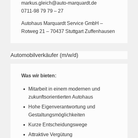
markus.gleich@auto-marquardt.de
0711-98 79 79 – 27
Autohaus Marquardt Service GmbH –
Rotweg 21 – 70437 Stuttgart Zuffenhausen
Automobilverkäufer (m/w/d)
Was wir bieten:
Mitarbeit in einem modernen und
zukunftsorientierten Autohaus
Hohe Eigenverantwortung und
Gestaltungsmöglichkeiten
Kurze Entscheidungswege
Attraktive Vergütung