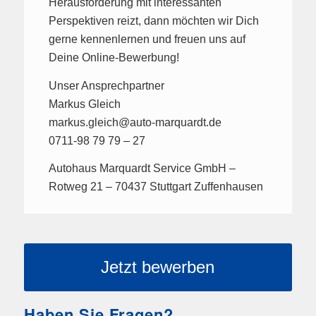
Herausforderung mit interessanten
Perspektiven reizt, dann möchten wir Dich
gerne kennenlernen und freuen uns auf
Deine Online-Bewerbung!
Unser Ansprechpartner
Markus Gleich
markus.gleich@auto-marquardt.de
0711-98 79 79 – 27
Autohaus Marquardt Service GmbH –
Rotweg 21 – 70437 Stuttgart Zuffenhausen
Jetzt bewerben
Haben Sie Fragen?