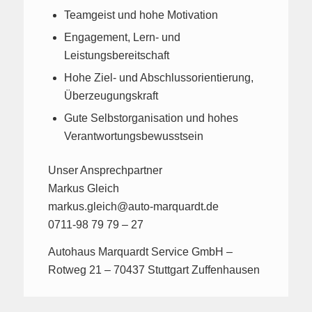
Teamgeist und hohe Motivation
Engagement, Lern- und
Leistungsbereitschaft
Hohe Ziel- und Abschlussorientierung,
Überzeugungskraft
Gute Selbstorganisation und hohes
Verantwortungsbewusstsein
Unser Ansprechpartner
Markus Gleich
markus.gleich@auto-marquardt.de
0711-98 79 79 – 27
Autohaus Marquardt Service GmbH –
Rotweg 21 – 70437 Stuttgart Zuffenhausen