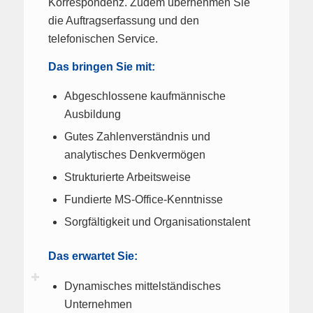
Korrespondenz. Zudem übernehmen Sie
die Auftragserfassung und den
telefonischen Service.
Das bringen Sie mit:
Abgeschlossene kaufmännische
Ausbildung
Gutes Zahlenverständnis und
analytisches Denkvermögen
Strukturierte Arbeitsweise
Fundierte MS-Office-Kenntnisse
Sorgfältigkeit und Organisationstalent
Das erwartet Sie:
Dynamisches mittelständisches
Unternehmen