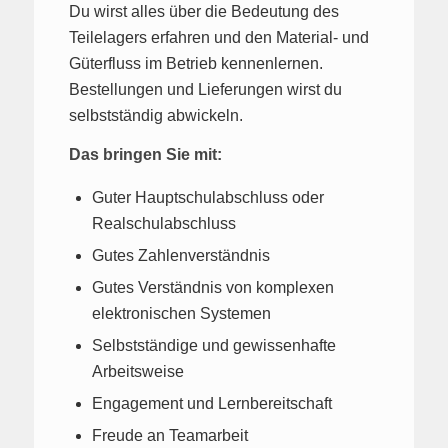
Du wirst alles über die Bedeutung des
Teilelagers erfahren und den Material- und
Güterfluss im Betrieb kennenlernen.
Bestellungen und Lieferungen wirst du
selbstständig abwickeln.
Das bringen Sie mit:
Guter Hauptschulabschluss oder
Realschulabschluss
Gutes Zahlenverständnis
Gutes Verständnis von komplexen
elektronischen Systemen
Selbstständige und gewissenhafte
Arbeitsweise
Engagement und Lernbereitschaft
Freude an Teamarbeit