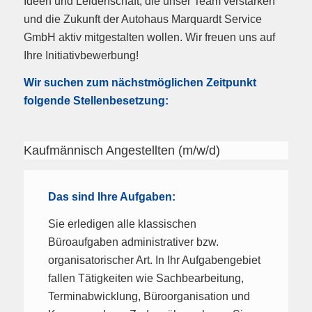
Ideen und Leidenschaft, die unser Team verstärken
und die Zukunft der Autohaus Marquardt Service
GmbH aktiv mitgestalten wollen. Wir freuen uns auf
Ihre Initiativbewerbung!
Wir suchen zum nächstmöglichen Zeitpunkt
folgende Stellenbesetzung:
Kaufmännisch Angestellten (m/w/d)
Das sind Ihre Aufgaben:
Sie erledigen alle klassischen
Büroaufgaben administrativer bzw.
organisatorischer Art. In Ihr Aufgabengebiet
fallen Tätigkeiten wie Sachbearbeitung,
Terminabwicklung, Büroorganisation und