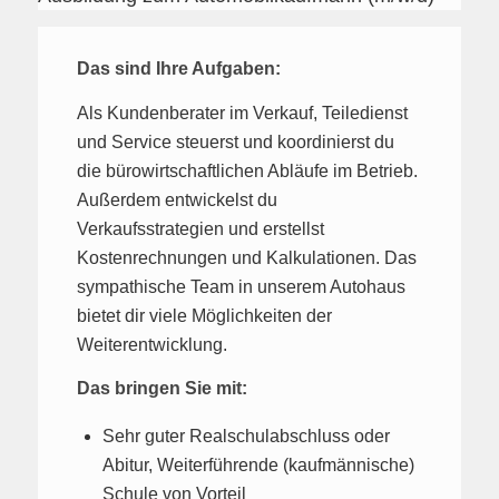
Das sind Ihre Aufgaben:
Als Kundenberater im Verkauf, Teiledienst
und Service steuerst und koordinierst du
die bürowirtschaftlichen Abläufe im Betrieb.
Außerdem entwickelst du
Verkaufsstrategien und erstellst
Kostenrechnungen und Kalkulationen. Das
sympathische Team in unserem Autohaus
bietet dir viele Möglichkeiten der
Weiterentwicklung.
Das bringen Sie mit:
Sehr guter Realschulabschluss oder
Abitur, Weiterführende (kaufmännische)
Schule von Vorteil