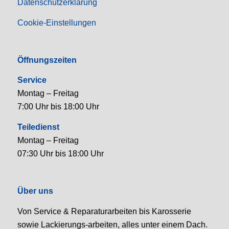
Datenschutzerklärung
Cookie-Einstellungen
Öffnungszeiten
Service
Montag – Freitag
7:00 Uhr bis 18:00 Uhr
Teiledienst
Montag – Freitag
07:30 Uhr bis 18:00 Uhr
Über uns
Von Service & Reparaturarbeiten bis Karosserie
sowie Lackierungs-arbeiten, alles unter einem Dach.