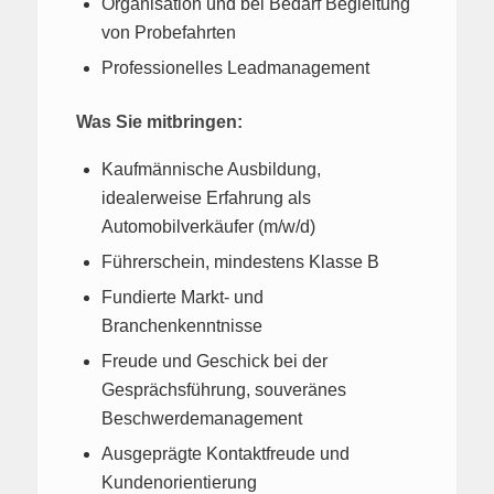
Organisation und bei Bedarf Begleitung
von Probefahrten
Professionelles Leadmanagement
Was Sie mitbringen:
Kaufmännische Ausbildung,
idealerweise Erfahrung als
Automobilverkäufer (m/w/d)
Führerschein, mindestens Klasse B
Fundierte Markt- und
Branchenkenntnisse
Freude und Geschick bei der
Gesprächsführung, souveränes
Beschwerdemanagement
Ausgeprägte Kontaktfreude und
Kundenorientierung