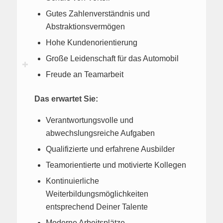
Gutes Zahlenverständnis und
Abstraktionsvermögen
Hohe Kundenorientierung
Große Leidenschaft für das Automobil
Freude an Teamarbeit
Das erwartet Sie:
Verantwortungsvolle und
abwechslungsreiche Aufgaben
Qualifizierte und erfahrene Ausbilder
Teamorientierte und motivierte Kollegen
Kontinuierliche
Weiterbildungsmöglichkeiten
entsprechend Deiner Talente
Moderne Arbeitsplätze