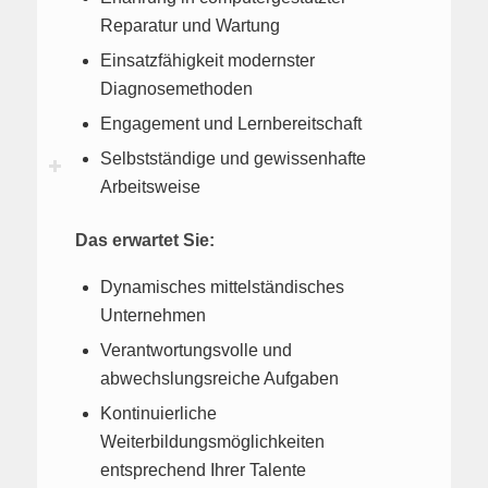
Reparatur und Wartung
Einsatzfähigkeit modernster
Diagnosemethoden
Engagement und Lernbereitschaft
Selbstständige und gewissenhafte
Arbeitsweise
Das erwartet Sie:
Dynamisches mittelständisches
Unternehmen
Verantwortungsvolle und
abwechslungsreiche Aufgaben
Kontinuierliche
Weiterbildungsmöglichkeiten
entsprechend Ihrer Talente