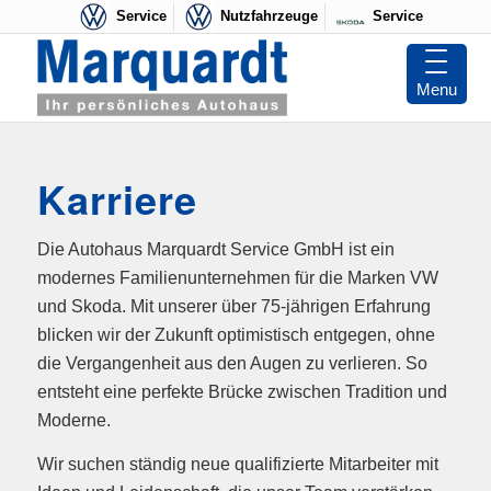
Service
Nutzfahrzeuge
Service
Menu
Karriere
Die Autohaus Marquardt Service GmbH ist ein
modernes Familienunternehmen für die Marken VW
und Skoda. Mit unserer über 75-jährigen Erfahrung
blicken wir der Zukunft optimistisch entgegen, ohne
die Vergangenheit aus den Augen zu verlieren. So
entsteht eine perfekte Brücke zwischen Tradition und
Moderne.
Wir suchen ständig neue qualifizierte Mitarbeiter mit