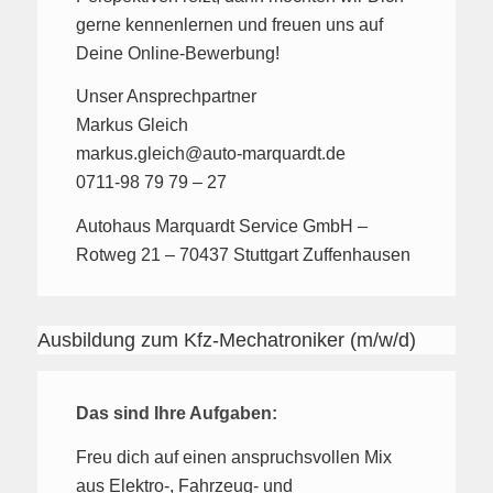
gerne kennenlernen und freuen uns auf
Deine Online-Bewerbung!
Unser Ansprechpartner
Markus Gleich
markus.gleich@auto-marquardt.de
0711-98 79 79 – 27
Autohaus Marquardt Service GmbH –
Rotweg 21 – 70437 Stuttgart Zuffenhausen
Ausbildung zum Kfz-Mechatroniker (m/w/d)
Das sind Ihre Aufgaben:
Freu dich auf einen anspruchsvollen Mix
aus Elektro-, Fahrzeug- und