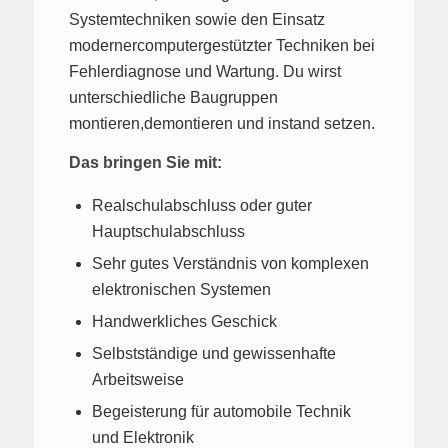
Systemtechniken sowie den Einsatz
modernercomputergestützter Techniken bei
Fehlerdiagnose und Wartung. Du wirst
unterschiedliche Baugruppen
montieren,demontieren und instand setzen.
Das bringen Sie mit:
Realschulabschluss oder guter
Hauptschulabschluss
Sehr gutes Verständnis von komplexen
elektronischen Systemen
Handwerkliches Geschick
Selbstständige und gewissenhafte
Arbeitsweise
Begeisterung für automobile Technik
und Elektronik