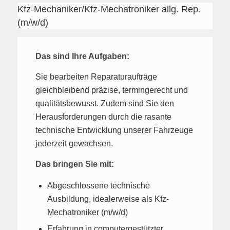
Kfz-Mechaniker/Kfz-Mechatroniker allg. Rep.
(m/w/d)
Das sind Ihre Aufgaben:
Sie bearbeiten Reparaturaufträge
gleichbleibend präzise, termingerecht und
qualitätsbewusst. Zudem sind Sie den
Herausforderungen durch die rasante
technische Entwicklung unserer Fahrzeuge
jederzeit gewachsen.
Das bringen Sie mit:
Abgeschlossene technische
Ausbildung, idealerweise als Kfz-
Mechatroniker (m/w/d)
Erfahrung in computergestützter