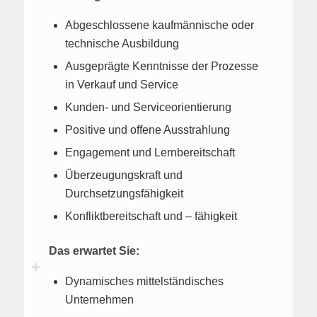
Abgeschlossene kaufmännische oder
technische Ausbildung
Ausgeprägte Kenntnisse der Prozesse
in Verkauf und Service
Kunden- und Serviceorientierung
Positive und offene Ausstrahlung
Engagement und Lernbereitschaft
Überzeugungskraft und
Durchsetzungsfähigkeit
Konfliktbereitschaft und – fähigkeit
Das erwartet Sie:
Dynamisches mittelständisches
Unternehmen