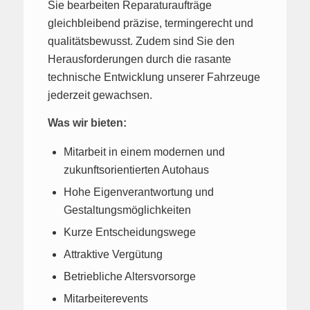
Sie bearbeiten Reparaturaufträge
gleichbleibend präzise, termingerecht und
qualitätsbewusst. Zudem sind Sie den
Herausforderungen durch die rasante
technische Entwicklung unserer Fahrzeuge
jederzeit gewachsen.
Was wir bieten:
Mitarbeit in einem modernen und
zukunftsorientierten Autohaus
Hohe Eigenverantwortung und
Gestaltungsmöglichkeiten
Kurze Entscheidungswege
Attraktive Vergütung
Betriebliche Altersvorsorge
Mitarbeiterevents