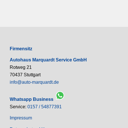
Firmensitz
Autohaus Marquardt Service GmbH
Rotweg 21
70437 Stuttgart
info@auto-marquardt.de
Whatsapp Business
Service:
0157 / 54877391
Impressum