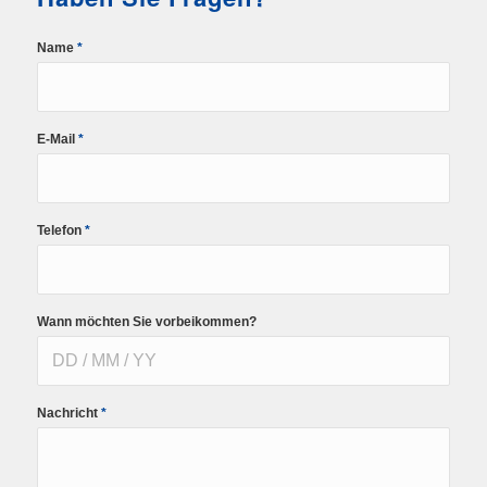
Name
*
E-Mail
*
Telefon
*
Wann möchten Sie vorbeikommen?
Nachricht
*