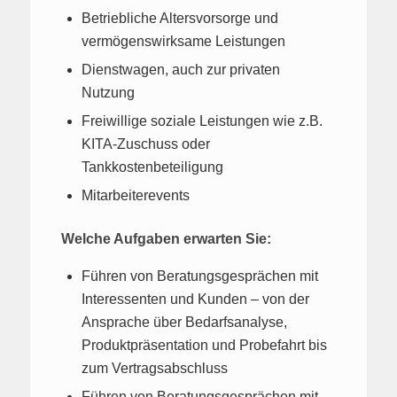
Betriebliche Altersvorsorge und
vermögenswirksame Leistungen
Dienstwagen, auch zur privaten
Nutzung
Freiwillige soziale Leistungen wie z.B.
KITA-Zuschuss oder
Tankkostenbeteiligung
Mitarbeiterevents
Welche Aufgaben erwarten Sie:
Führen von Beratungsgesprächen mit
Interessenten und Kunden – von der
Ansprache über Bedarfsanalyse,
Produktpräsentation und Probefahrt bis
zum Vertragsabschluss
Führen von Beratungsgesprächen mit