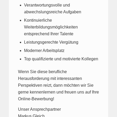
Verantwortungsvolle und
abwechslungsreiche Aufgaben
Kontinuierliche
Weiterbildungsmöglichkeiten
entsprechend Ihrer Talente
Leistungsgerechte Vergütung
Moderner Arbeitsplatz
Top qualifizierte und motivierte Kollegen
Wenn Sie diese berufliche
Herausforderung mit interessanten
Perspektiven reizt, dann möchten wir Sie
gerne kennenlernen und freuen uns auf Ihre
Online-Bewerbung!
Unser Ansprechpartner
Markus Gleich