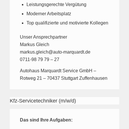
Leistungsgerechte Vergütung
Moderner Arbeitsplatz
Top qualifizierte und motivierte Kollegen
Unser Ansprechpartner
Markus Gleich
markus.gleich@auto-marquardt.de
0711-98 79 79 – 27
Autohaus Marquardt Service GmbH –
Rotweg 21 – 70437 Stuttgart Zuffenhausen
Kfz-Servicetechniker (m/w/d)
Das sind Ihre Aufgaben: