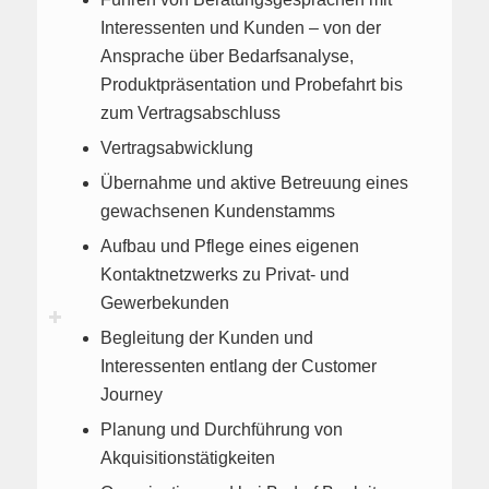
Interessenten und Kunden – von der
Ansprache über Bedarfsanalyse,
Produktpräsentation und Probefahrt bis
zum Vertragsabschluss
Vertragsabwicklung
Übernahme und aktive Betreuung eines
gewachsenen Kundenstamms
Aufbau und Pflege eines eigenen
Kontaktnetzwerks zu Privat- und
Gewerbekunden
Begleitung der Kunden und
Interessenten entlang der Customer
Journey
Planung und Durchführung von
Akquisitionstätigkeiten