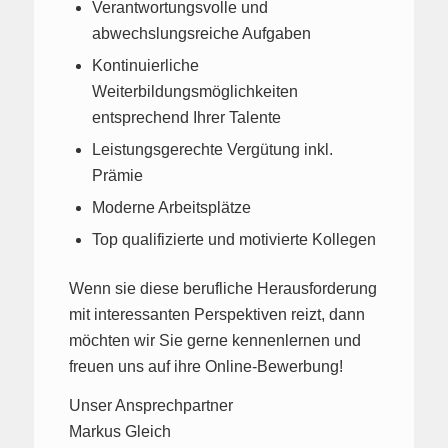
Verantwortungsvolle und
abwechslungsreiche Aufgaben
Kontinuierliche
Weiterbildungsmöglichkeiten
entsprechend Ihrer Talente
Leistungsgerechte Vergütung inkl.
Prämie
Moderne Arbeitsplätze
Top qualifizierte und motivierte Kollegen
Wenn sie diese berufliche Herausforderung
mit interessanten Perspektiven reizt, dann
möchten wir Sie gerne kennenlernen und
freuen uns auf ihre Online-Bewerbung!
Unser Ansprechpartner
Markus Gleich