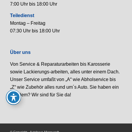
7:00 Uhr bis 18:00 Uhr
Teiledienst
Montag – Freitag
07:30 Uhr bis 18:00 Uhr
Über uns
Von Service & Reparaturarbeiten bis Karosserie
sowie Lackierungs-arbeiten, alles unter einem Dach.
Unser Service umfaßt von „A“ wie Abholservice bis
„Z“ wie Zubehör alles rund um´s Auto. Sie haben ein
Problem? Wir sind für Sie da!
© Copyright - Autohaus Marquardt