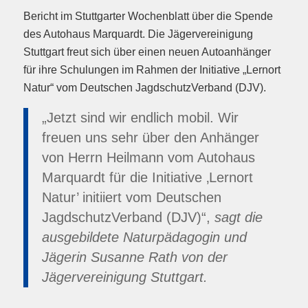
Bericht im Stuttgarter Wochenblatt über die Spende
des Autohaus Marquardt. Die Jägervereinigung
Stuttgart freut sich über einen neuen Autoanhänger
für ihre Schulungen im Rahmen der Initiative „Lernort
Natur“ vom Deutschen Jagdschutz­Verband (DJV).
„Jetzt sind wir endlich mobil. Wir
freuen uns sehr über den Anhänger
von Herrn Heilmann vom Autohaus
Marquardt für die Initiative ‚Lernort
Natur’ initiiert vom Deutschen
Jagdschutz­Verband (DJV)“,
sagt die
ausgebildete Naturpädagogin und
Jägerin Susanne Rath von der
Jägervereinigung Stuttgart.