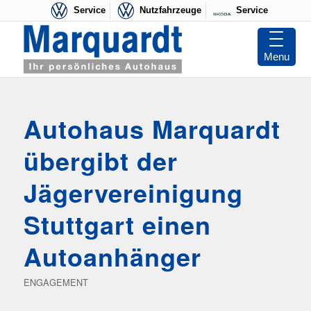
Service
Nutzfahrzeuge
Service
Menu
Autohaus Marquardt
übergibt der
Jägervereinigung
Stuttgart einen
Autoanhänger
ENGAGEMENT