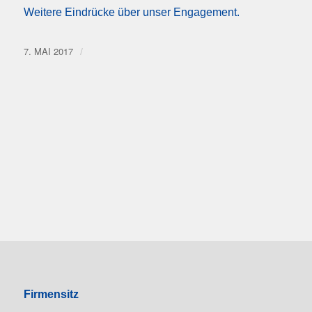
Weitere Eindrücke über unser Engagement.
7. MAI 2017
/
Firmensitz