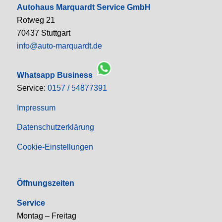
Autohaus Marquardt Service GmbH
Rotweg 21
70437 Stuttgart
info@auto-marquardt.de
Whatsapp Business
Service:
0157 / 54877391
Impressum
Datenschutzerklärung
Cookie-Einstellungen
Öffnungszeiten
Service
Montag – Freitag